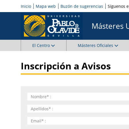
Inicio
Mapa web
Buzón de sugerencias
Síguenos 
Másteres 
El Centro
Másteres Oficiales
Inscripción a Avisos