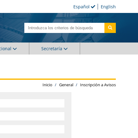
Español
English
cional
Secretaría
Inicio
General
Inscripción a Avisos