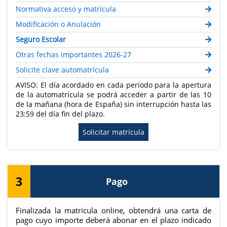
Normativa acceso y matrícula
Modificación o Anulación
Seguro Escolar
Otras fechas importantes 2026-27
Solicite clave automatrícula
AVISO: El día acordado en cada periodo para la apertura
de la automatrícula se podrá acceder a partir de las 10
de la mañana (hora de España) sin interrupción hasta las
23:59 del día fin del plazo.
Solicitar matrícula
3
Pago
Finalizada la matrícula online, obtendrá una carta de
pago cuyo importe deberá abonar en el plazo indicado