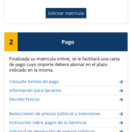
Solicitar matrícula
2
Pago
Finalizada su matrícula online, se le facilitará una carta
de pago cuyo importe deberá abonar en el plazo
indicado en la misma.
Consulte formas de pago
Información para becarios
Decreto Precios
Reducciones de precios públicos y exenciones
Instrucción sobre pagos de la Gerencia
Solicitud de devolución de precios públicos