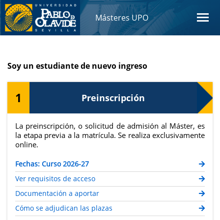
Másteres UPO
Soy un estudiante de nuevo ingreso
1
Preinscripción
La preinscripción, o solicitud de admisión al Máster, es
la etapa previa a la matrícula. Se realiza exclusivamente
online.
Fechas: Curso 2026-27
Ver requisitos de acceso
Documentación a aportar
Cómo se adjudican las plazas