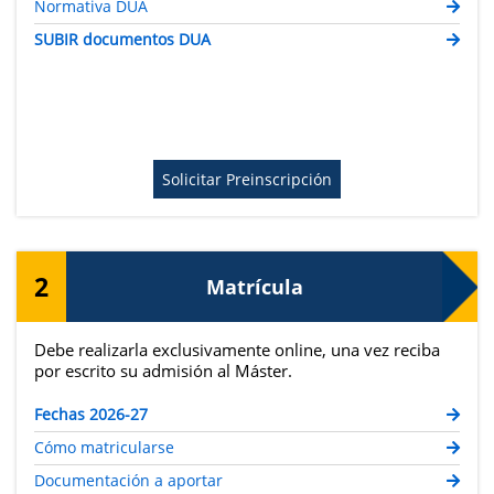
Normativa DUA
SUBIR documentos DUA
Solicitar Preinscripción
2
Matrícula
Debe realizarla exclusivamente online, una vez reciba
por escrito su admisión al Máster.
Fechas 2026-27
Cómo matricularse
Documentación a aportar