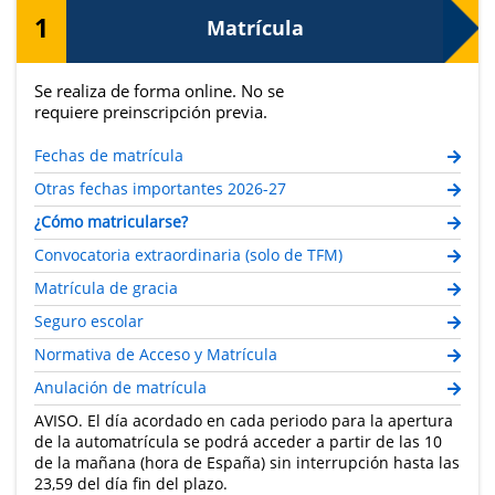
1
Matrícula
Se realiza de forma online. No se
requiere preinscripción previa.
Fechas de matrícula
Otras fechas importantes 2026-27
¿Cómo matricularse?
Convocatoria extraordinaria (solo de TFM)
Matrícula de gracia
Seguro escolar
Normativa de Acceso y Matrícula
Anulación de matrícula
AVISO. El día acordado en cada periodo para la apertura
de la automatrícula se podrá acceder a partir de las 10
de la mañana (hora de España) sin interrupción hasta las
23,59 del día fin del plazo.