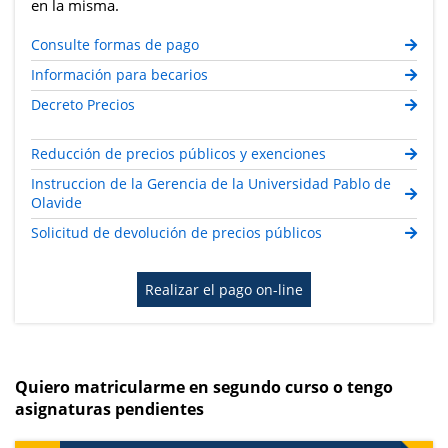
en la misma.
Consulte formas de pago
Información para becarios
Decreto Precios
Reducción de precios públicos y exenciones
Instruccion de la Gerencia de la Universidad Pablo de
Olavide
Solicitud de devolución de precios públicos
Realizar el pago on-line
Quiero matricularme en segundo curso o tengo
asignaturas pendientes