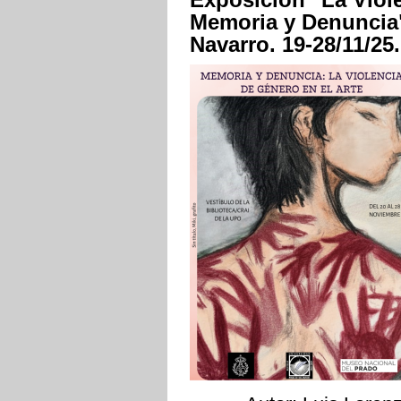
Memoria y Denuncia"
Navarro. 19-28/11/25.