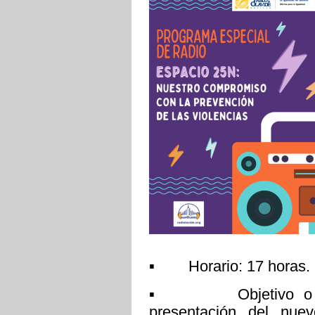
▪ Horario: 17 horas.
▪ Objetivo o breve
presentación del nue