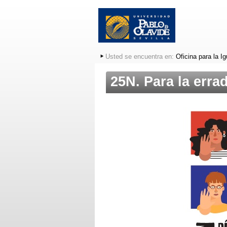
Usted se encuentra en:
Oficina para la I
25N. Para la erra