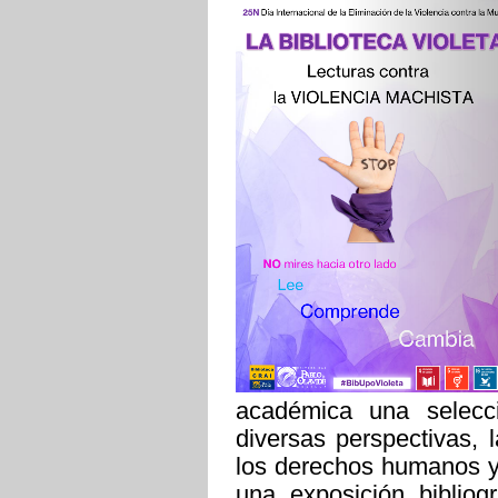
académica una selecc
diversas perspectivas, 
los derechos humanos y 
una exposición bibliogr