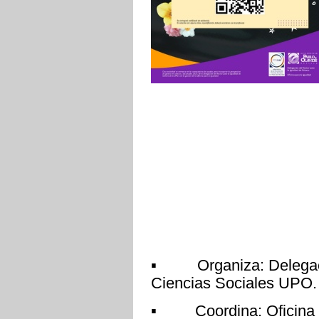
▪ Organiza: Delegació
Ciencias Sociales UPO.
▪ Coordina: Oficina pa