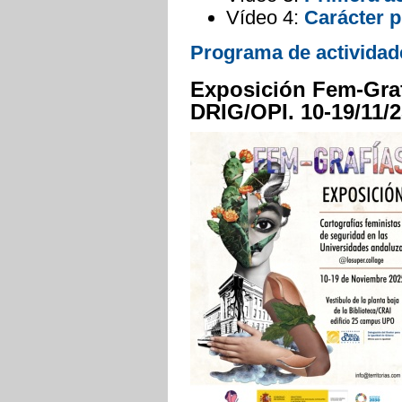
Vídeo 4:
Carácter p
Programa de actividad
Exposición Fem-Grafí
DRIG/OPI. 10-19/11/2