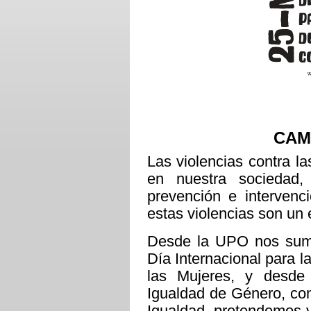
CAM
Las violencias contra l
en nuestra sociedad, 
prevención e intervenci
estas violencias son un 
Desde la UPO nos sum
Día Internacional para l
las Mujeres, y desde
Igualdad de Género, con 
Igualdad, pretendemos v