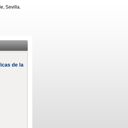
, Sevilla.
icas de la