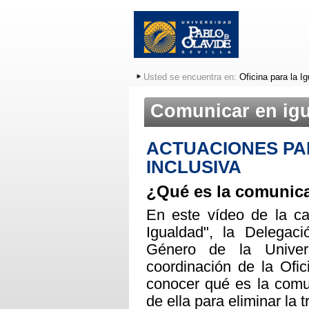
Usted se encuentra en:
Oficina para la I
Comunicar en ig
ACTUACIONES PA
INCLUSIVA
¿Qué es la comunica
En este vídeo de la c
Igualdad", la Delegac
Género de la Univer
coordinación de la Ofic
conocer qué es la comu
de ella para eliminar la 