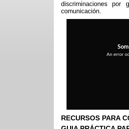
discriminaciones por 
comunicación.
RECURSOS PARA C
GUIA PRÁCTICA PA