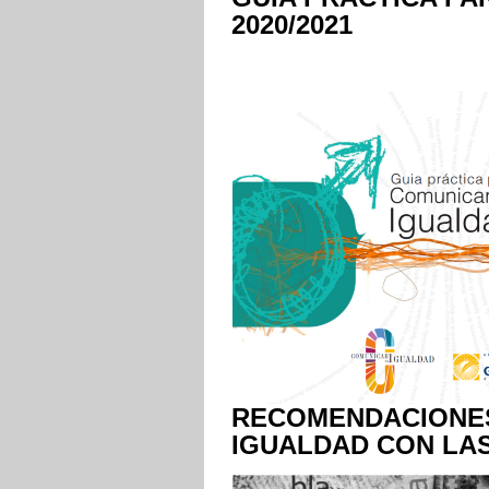
2020/2021
RECOMENDACIONES
IGUALDAD CON LAS