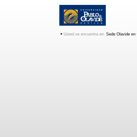
Usted se encuentra en:
Sede Olavide en