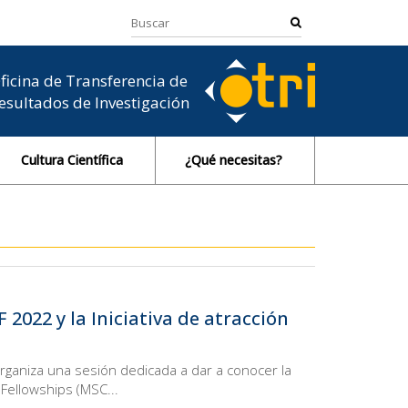
ficina de Transferencia de
esultados de Investigación
Cultura Científica
¿Qué necesitas?
2022 y la Iniciativa de atracción
rganiza una sesión dedicada a dar a conocer la
Fellowships (MSC...