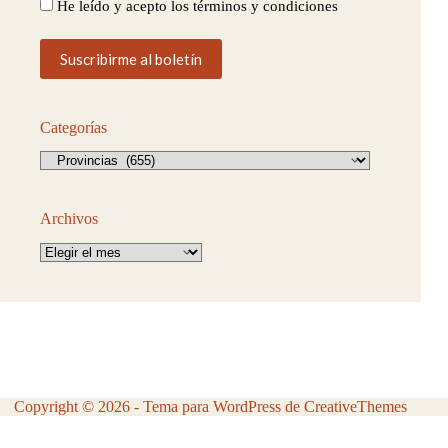
He leído y acepto los términos y condiciones
Categorías
Categorías
Archivos
Archivos
Copyright © 2026 - Tema para WordPress de
CreativeThemes
Aviso Legal
Política de Privacidad
Política de Cookies