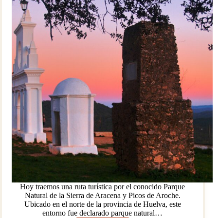
Hoy traemos una ruta turística por el conocido Parque
Natural de la Sierra de Aracena y Picos de Aroche.
Ubicado en el norte de la provincia de Huelva, este
entorno fue declarado parque natural…