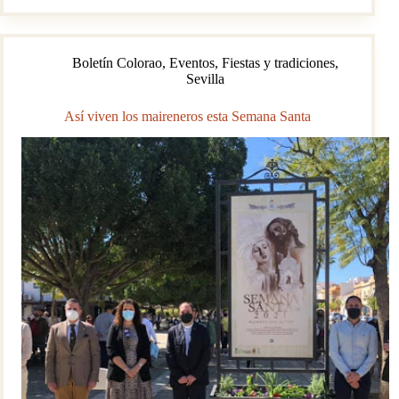
Boletín Colorao
,
Eventos
,
Fiestas y tradiciones
,
Sevilla
Así viven los maireneros esta Semana Santa