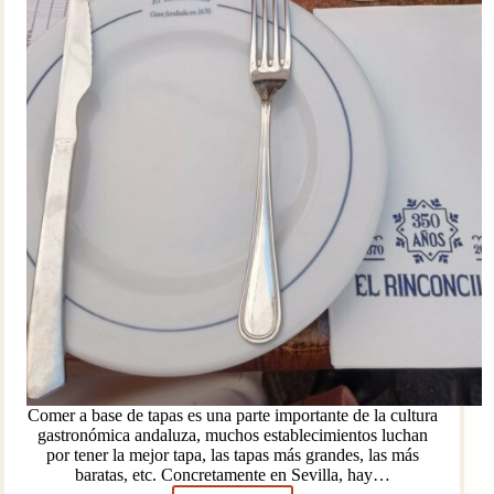
Comer a base de tapas es una parte importante de la cultura
gastronómica andaluza, muchos establecimientos luchan
por tener la mejor tapa, las tapas más grandes, las más
baratas, etc. Concretamente en Sevilla, hay…