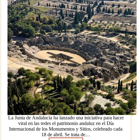
La Junta de Andalucía ha lanzado una iniciativa para hacer
viral en las redes el patrimonio andaluz en el Día
Internacional de los Monumentos y Sitios, celebrado cada
18 de abril. Se trata de…