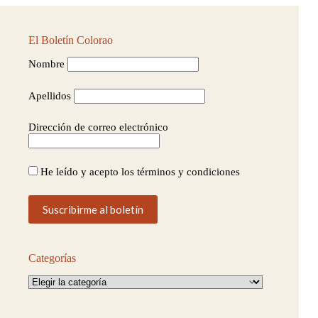
El Boletín Colorao
Nombre
Apellidos
Dirección de correo electrónico
He leído y acepto los términos y condiciones
Categorías
Categorías