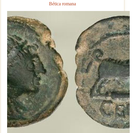
Bética romana