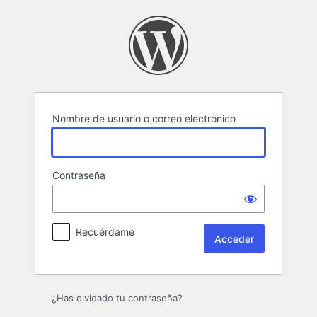
Acceder
Nombre de usuario o correo electrónico
Contraseña
Recuérdame
¿Has olvidado tu contraseña?