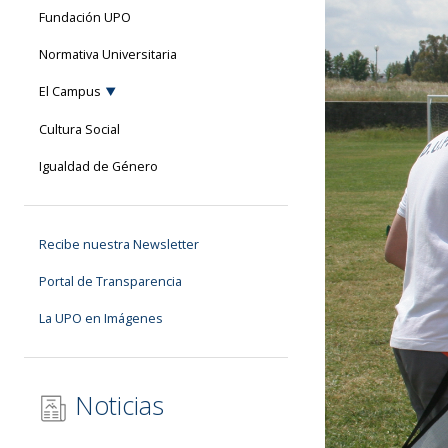
Fundación UPO
Normativa Universitaria
El Campus
Cultura Social
Igualdad de Género
Recibe nuestra Newsletter
Portal de Transparencia
La UPO en Imágenes
Noticias