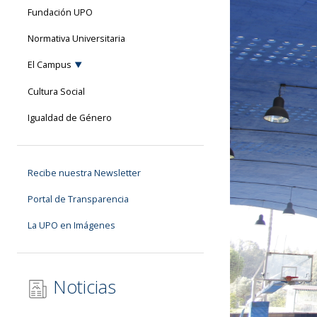
Fundación UPO
Normativa Universitaria
El Campus
Cultura Social
Igualdad de Género
Recibe nuestra Newsletter
Portal de Transparencia
La UPO en Imágenes
Noticias