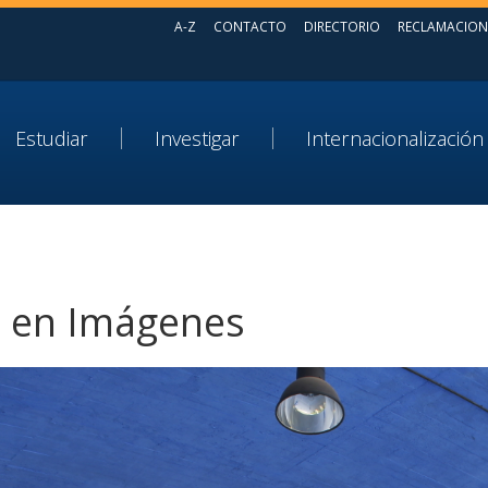
A-Z
CONTACTO
DIRECTORIO
RECLAMACION
Estudiar
Investigar
Internacionalización
 en Imágenes