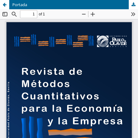
Portada