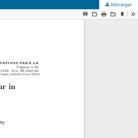
Descargar