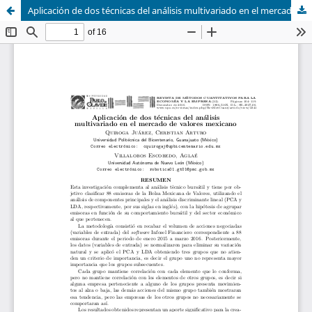
Aplicación de dos técnicas del análisis multivariado en el mercado de valores mexicano