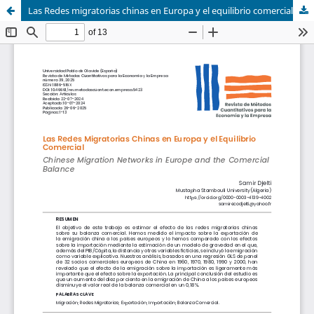
Las Redes migratorias chinas en Europa y el equilibrio comercial