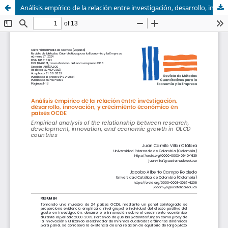
Análisis empírico de la relación entre investigación, desarrollo, innovación, y crecimiento económico en países OCDE