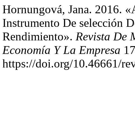
Hornungová, Jana. 2016. «A
Instrumento De selección D
Rendimiento».
Revista De 
Economía Y La Empresa
17
https://doi.org/10.46661/