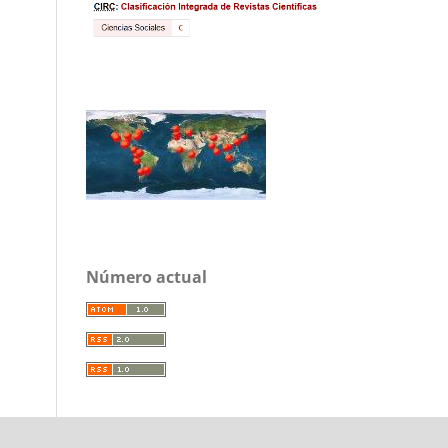
Número actual