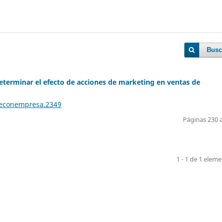
Busc
terminar el efecto de acciones de marketing en ventas de
teconempresa.2349
Páginas 230 
1 - 1 de 1 elem