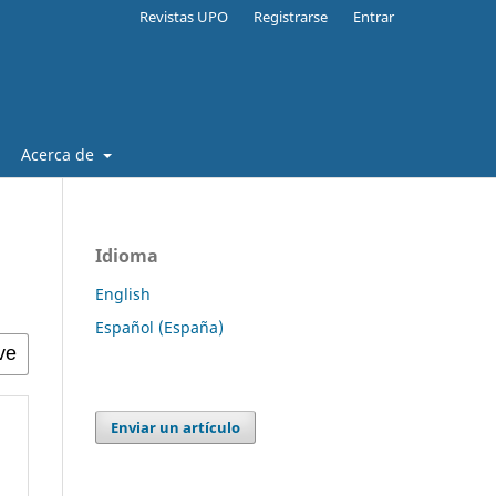
Revistas UPO
Registrarse
Entrar
Acerca de
Idioma
English
Español (España)
Enviar un artículo