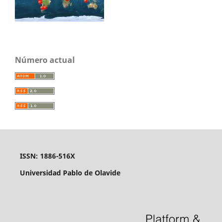
Número actual
ISSN: 1886-516X
Universidad Pablo de Olavide