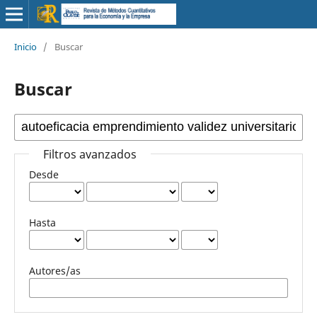
Inicio
/
Buscar
Buscar
Filtros avanzados
Desde
Hasta
Autores/as