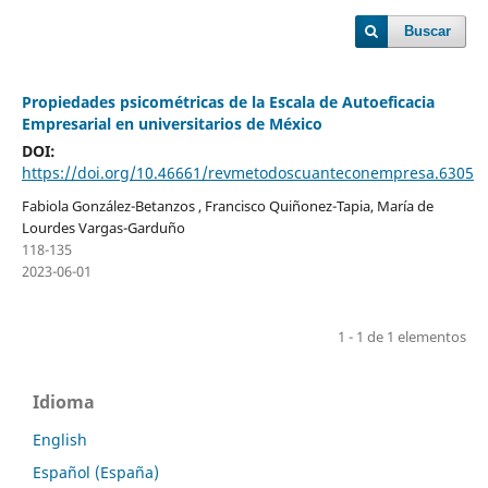
Buscar
Propiedades psicométricas de la Escala de Autoeficacia
Empresarial en universitarios de México
DOI:
https://doi.org/10.46661/revmetodoscuanteconempresa.6305
Fabiola González-Betanzos , Francisco Quiñonez-Tapia, María de
Lourdes Vargas-Garduño
118-135
2023-06-01
1 - 1 de 1 elementos
Idioma
English
Español (España)