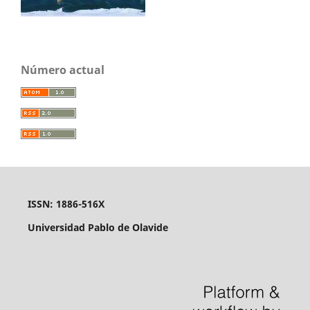
Número actual
ISSN: 1886-516X
Universidad Pablo de Olavide