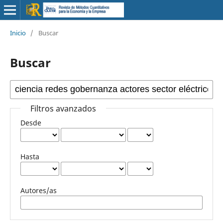
Inicio
/
Buscar
Buscar
Filtros avanzados
Desde
Hasta
Autores/as