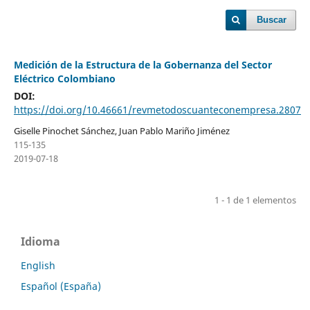
Buscar
Medición de la Estructura de la Gobernanza del Sector
Eléctrico Colombiano
DOI:
https://doi.org/10.46661/revmetodoscuanteconempresa.2807
Giselle Pinochet Sánchez, Juan Pablo Mariño Jiménez
115-135
2019-07-18
1 - 1 de 1 elementos
Idioma
English
Español (España)