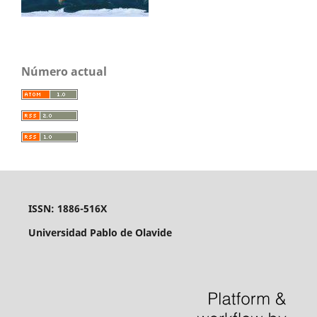
Número actual
ISSN: 1886-516X
Universidad Pablo de Olavide