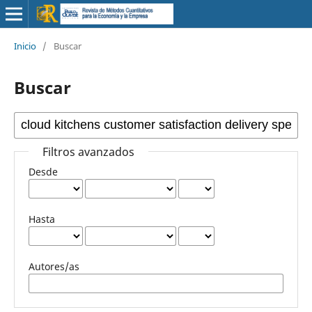
Inicio
/
Buscar
Buscar
Filtros avanzados
Desde
Hasta
Autores/as