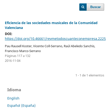
Buscar
Eficiencia de las sociedades musicales de la Comunidad
Valenciana
DOI:
https://doi.org/10.46661/revmetodoscuanteconempresa.2225
Pau Rausell Koster, Vicente Coll-Serrano, Raúl Abeledo Sanchis,
Francisco Marco-Serrano
Páginas 117 a 132
2016-11-04
1 - 1 de 1 elementos
Idioma
English
Español (España)