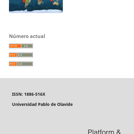
Número actual
ISSN: 1886-516X
Universidad Pablo de Olavide