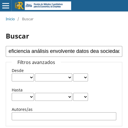
Inicio
/
Buscar
Buscar
Filtros avanzados
Desde
Hasta
Autores/as