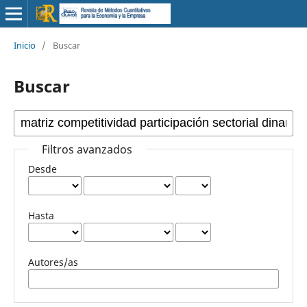
Inicio
/
Buscar
Buscar
Filtros avanzados
Desde
Hasta
Autores/as