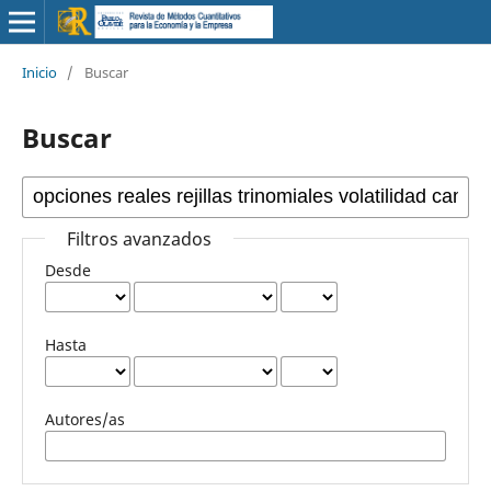
Inicio
/
Buscar
Buscar
Filtros avanzados
Desde
Hasta
Autores/as