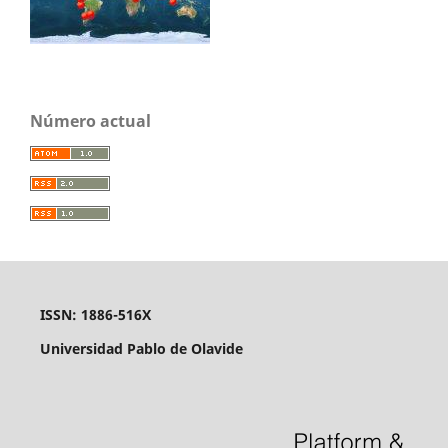
Número actual
ISSN: 1886-516X
Universidad Pablo de Olavide