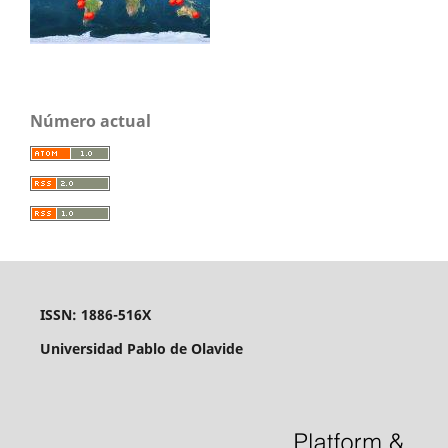
Número actual
ISSN: 1886-516X
Universidad Pablo de Olavide