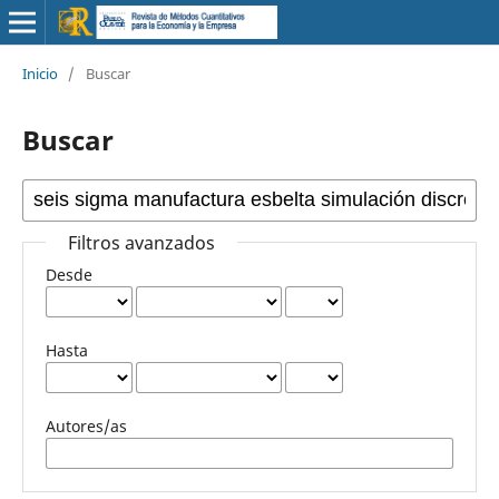
Inicio
/
Buscar
Buscar
Filtros avanzados
Desde
Hasta
Autores/as