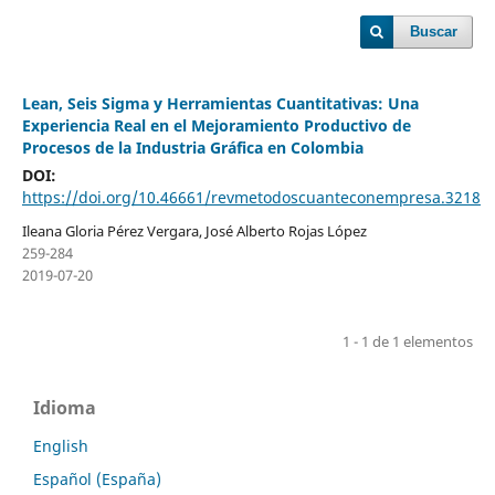
Buscar
Lean, Seis Sigma y Herramientas Cuantitativas: Una
Experiencia Real en el Mejoramiento Productivo de
Procesos de la Industria Gráfica en Colombia
DOI:
https://doi.org/10.46661/revmetodoscuanteconempresa.3218
Ileana Gloria Pérez Vergara, José Alberto Rojas López
259-284
2019-07-20
1 - 1 de 1 elementos
Idioma
English
Español (España)