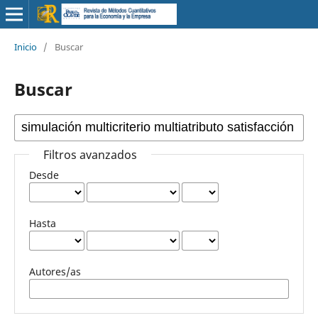
Inicio
/
Buscar
Buscar
Filtros avanzados
Desde
Hasta
Autores/as