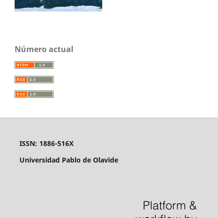
Número actual
ISSN: 1886-516X
Universidad Pablo de Olavide