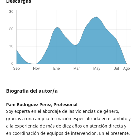
Descargas
Biografía del autor/a
Pam Rodríguez Pérez,
Profesional
Soy experta en el abordaje de las violencias de género,
gracias a una amplia formación especializada en el ámbito y
a la experiencia de más de diez años en atención directa y
en coordinación de equipos de intervención. En el presente,