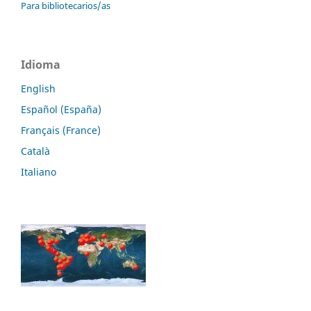
Para bibliotecarios/as
Idioma
English
Español (España)
Français (France)
Català
Italiano