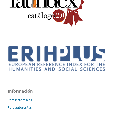
Información
Para lectores/as
Para autores/as