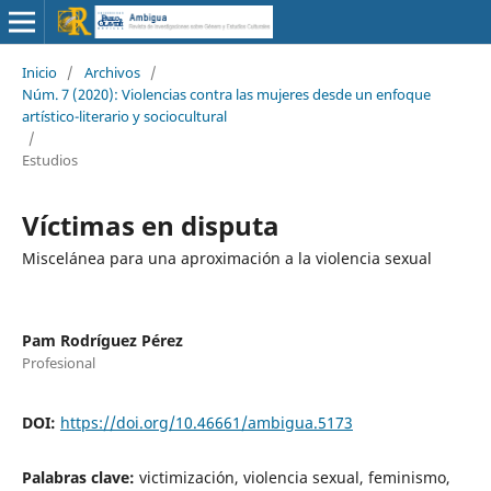
Inicio
/
Archivos
/
Núm. 7 (2020): Violencias contra las mujeres desde un enfoque
artístico-literario y sociocultural
/
Estudios
Víctimas en disputa
Miscelánea para una aproximación a la violencia sexual
Pam Rodríguez Pérez
Profesional
DOI:
https://doi.org/10.46661/ambigua.5173
Palabras clave:
victimización, violencia sexual, feminismo,