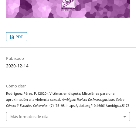
PDF
Publicado
2020-12-14
Cómo citar
Rodríguez Pérez, P. (2020). Víctimas en disputa: Miscelánea para una
aproximación a la violencia sexual.
Ambigua: Revista De Investigaciones Sobre
Género Y Estudios Culturales
, (7), 75–95. https://doi.org/10.46661/ambigua.5173
Más formatos de cita