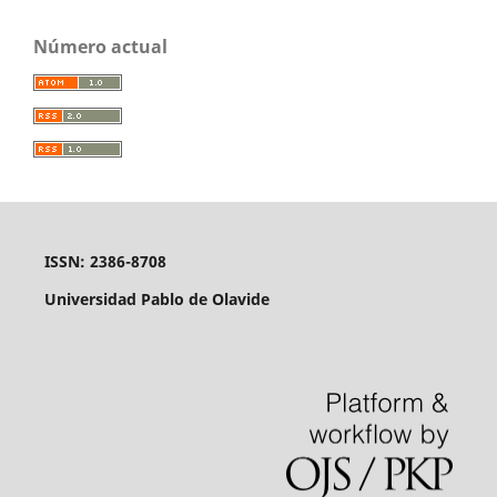
Número actual
ISSN: 2386-8708
Universidad Pablo de Olavide