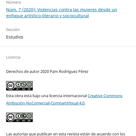
Número
Núm. 7 (2020): Violencias contra las mujeres desde un
enfoque artístico-literario y sociocultural
Sección
Estudios
Licencia
Derechos de autor 2020 Pam Rodríguez Pérez
Esta obra está bajo una licencia internacional
Creative Commons
Atribución-NoComercial-CompartirIgual 4.0
.
Las autorías que publican en esta revista están de acuerdo con los