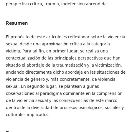
perspectiva crítica, trauma, indefensión aprendida
Resumen
El propósito de este artículo es reflexionar sobre la violencia
sexual desde una aproximación crítica a la categoría
víctima. Para tal fin, en primer lugar, se realiza una
contextualización de las principales perspectivas que han
situado el abordaje de la traumatización y la victimización,
anclando directamente dicho abordaje en las situaciones de
violencia de género y, más concretamente, de violencia
sexual. En segundo lugar, se plantean algunas
observaciones al paradigma dominante en la comprensión
de la violencia sexual y las consecuencias de este marco
dentro de la diversidad de procesos psicológicos, sociales y
culturales implicados.