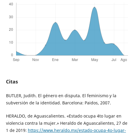
Citas
BUTLER, Judith. El género en disputa. El feminismo y la
subversión de la identidad. Barcelona: Paidos, 2007.
HERALDO, de Aguascalientes. «Estado ocupa 4to lugar en
violencia contra la mujer.» Heraldo de Aguascalientes, 27 de
1 de 2019:
https://www.heraldo.mx/estado-ocupa-4o-lugar-