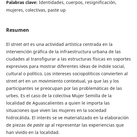
Palabras clave:
Identidades, cuerpos, resignificación,
mujeres, colectivas, paste up
Resumen
El
street
art
es una actividad artística centrada en la
intervención gráfica de la infraestructura urbana de las
ciudades al transfigurar a las estructuras físicas en soportes
expresivos para mostrar diferentes ideas de índole social,
cultural o político. Los intereses sociopolíticos convierten al
street
art
en un movimiento contextual, ya que las y los
participantes se preocupan por las problemáticas de las
urbes. Es el caso de la colectiva Mujer Semilla de la
localidad de Aguascalientes a quien le importa las
situaciones que viven las mujeres en la sociedad
hidrocálida. El interés se ve materializado en la elaboración
de piezas de
paste
up
al representar las experiencias que
han vivido en la localidad.