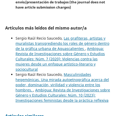
envío/presentación de trabajos (the journal does not
have article submission charges)
Artículos más leídos del mismo autor/a
Sergio Raúl Recio Saucedo,
Las grafiteras, artistas y
muralistas transgrediendo los roles de género dentro
de la gráfica urbana de Aguascalientes
,
Ambigua:
Revista de Investigaciones sobre Género y Estudios
Culturales: Núm. 7 (2020): Violencias contra las
mujeres desde un enfoque artístico-literario y
sociocultural
Sergio Raúl Recio Saucedo,
Masculinidades
hegemónicas. Una mirada autoetnográfica acerca del
poder, dominación, virilidad y violencia entre los
hombres.
,
Ambigua: Revista de Investigaciones sobre
Género y Estudios Culturales: Núm. 10 (2023):
Investigaciones feministas desde la práctica reflexiva