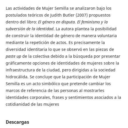
Las actividades de Mujer Semilla se analizaron bajo los
postulados teóricos de Judith Butler (2007) propuestos
dentro del libro:
El género en disputa. El feminismo y la
subversión de la identidad
. La autora plantea la posibilidad
de construir la identidad de género de manera voluntaria
mediante la repetición de actos. Es precisamente la
diversidad identitaria lo que se observó en las piezas de
paste
up
de la colectiva debido a la búsqueda por presentar
gráficamente opciones de identidades de mujeres sobre la
infraestructura de la ciudad, pero dirigidas a la sociedad
hidrocálida. Se concluye que la participación de Mujer
Semilla es un acto simbólico que pretende cambiar los
marcos de referencia de las personas al mostrarles
identidades corporales, frases y sentimientos asociados a la
cotidianidad de las mujeres
Descargas