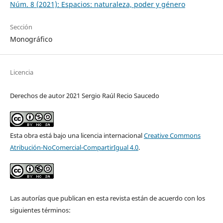
Núm. 8 (2021): Espacios: naturaleza, poder y género
Sección
Monográfico
Licencia
Derechos de autor 2021 Sergio Raúl Recio Saucedo
Esta obra está bajo una licencia internacional
Creative Commons
Atribución-NoComercial-CompartirIgual 4.0
.
Las autorías que publican en esta revista están de acuerdo con los
siguientes términos: