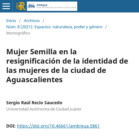
Inicio
/
Archivos
/
Núm. 8 (2021): Espacios: naturaleza, poder y género
/
Monográfico
Mujer Semilla en la
resignificación de la identidad de
las mujeres de la ciudad de
Aguascalientes
Sergio Raúl Recio Saucedo
Universidad Autónoma de Ciudad Juárez
DOI:
https://doi.org/10.46661/ambigua.5861