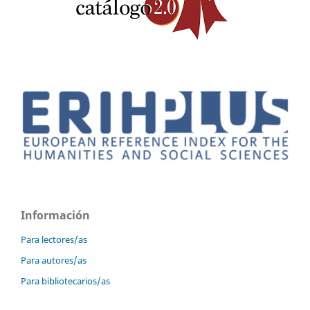
Información
Para lectores/as
Para autores/as
Para bibliotecarios/as