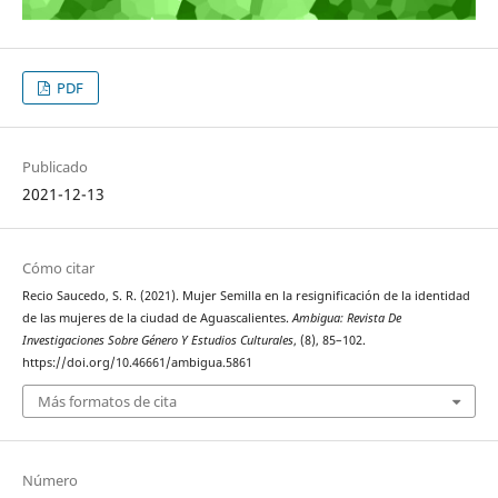
PDF
Publicado
2021-12-13
Cómo citar
Recio Saucedo, S. R. (2021). Mujer Semilla en la resignificación de la identidad
de las mujeres de la ciudad de Aguascalientes.
Ambigua: Revista De
Investigaciones Sobre Género Y Estudios Culturales
, (8), 85–102.
https://doi.org/10.46661/ambigua.5861
Más formatos de cita
Número