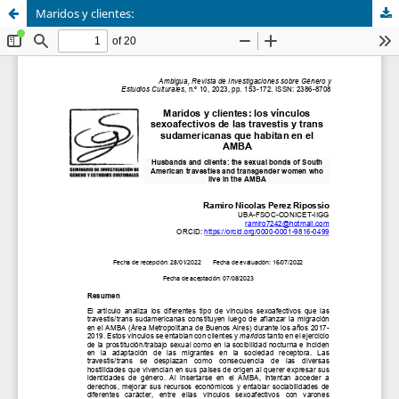
Maridos y clientes: