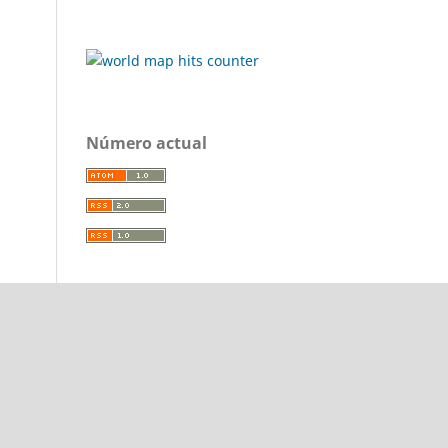
Número actual