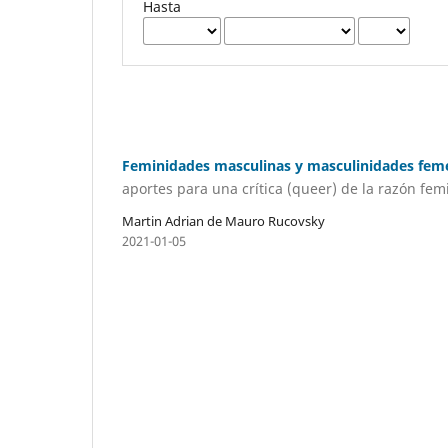
Hasta
Feminidades masculinas y masculinidades fem
aportes para una crítica (queer) de la razón fem
Martin Adrian de Mauro Rucovsky
2021-01-05