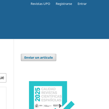
Revistas UPO
Registrarse
Entrar
Enviar un artículo