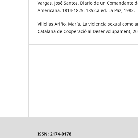
Vargas, José Santos. Diario de un Comandante 
Americana. 1814-1825. 1852.a ed. La Paz, 1982.
Villellas Ariño, María. La violencia sexual como
Catalana de Cooperació al Desenvolupament, 20
ISSN: 2174-0178