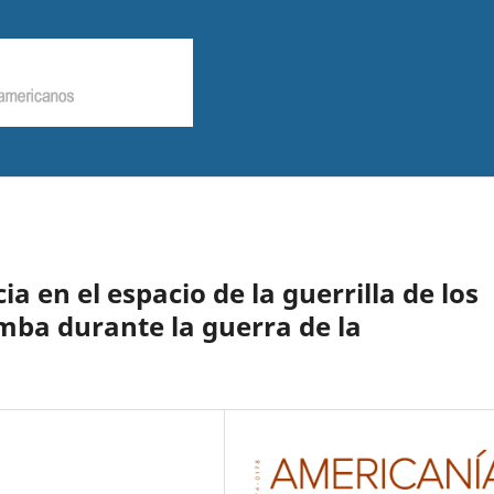
ia en el espacio de la guerrilla de los
mba durante la guerra de la