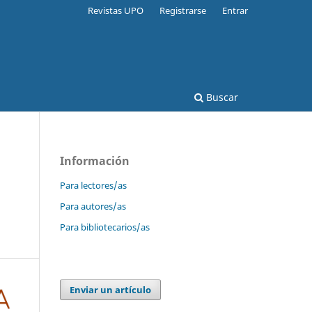
Revistas UPO
Registrarse
Entrar
Buscar
Información
Para lectores/as
Para autores/as
Para bibliotecarios/as
Enviar un artículo