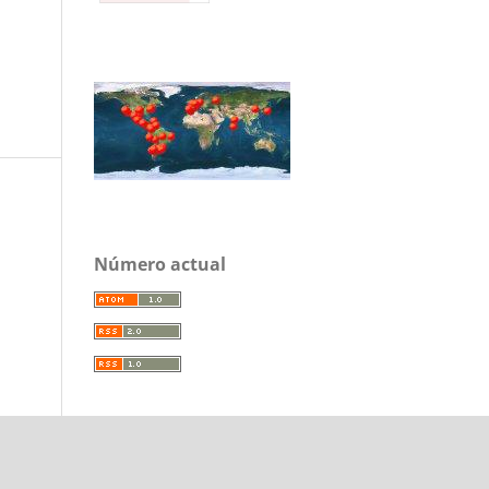
Número actual