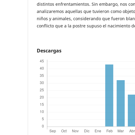
distintos enfrentamientos. Sin embargo, nos co
analizaremos aquellas que tuvieron como objeto
niños y animales, considerando que fueron blan
conflicto que a la postre supuso el nacimiento 
Descargas