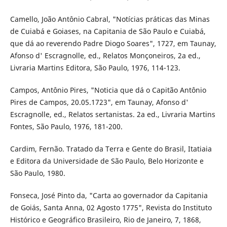
Camello, João Antônio Cabral, "Notícias práticas das Minas
de Cuiabá e Goiases, na Capitania de São Paulo e Cuiabá,
que dá ao reverendo Padre Diogo Soares", 1727, em Taunay,
Afonso d' Escragnolle, ed., Relatos Monçoneiros, 2a ed.,
Livraria Martins Editora, São Paulo, 1976, 114-123.
Campos, Antônio Pires, "Noticia que dá o Capitão Antônio
Pires de Campos, 20.05.1723", em Taunay, Afonso d'
Escragnolle, ed., Relatos sertanistas. 2a ed., Livraria Martins
Fontes, São Paulo, 1976, 181-200.
Cardim, Fernão. Tratado da Terra e Gente do Brasil, Itatiaia
e Editora da Universidade de São Paulo, Belo Horizonte e
São Paulo, 1980.
Fonseca, José Pinto da, "Carta ao governador da Capitania
de Goiás, Santa Anna, 02 Agosto 1775", Revista do Instituto
Histórico e Geográfico Brasileiro, Rio de Janeiro, 7, 1868,