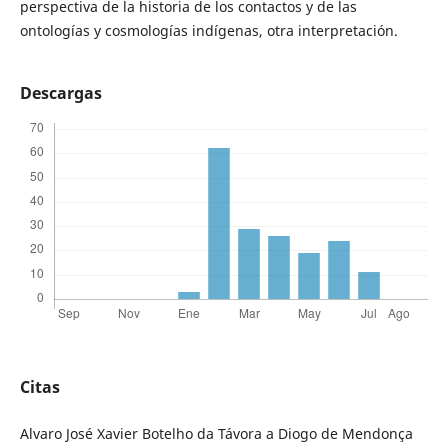
perspectiva de la historia de los contactos y de las
ontologías y cosmologías indígenas, otra interpretación.
Descargas
Citas
Alvaro José Xavier Botelho da Távora a Diogo de Mendonça