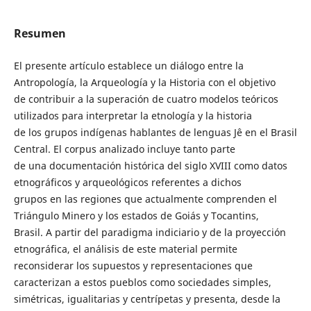
Resumen
El presente artículo establece un diálogo entre la
Antropología, la Arqueología y la Historia con el objetivo
de contribuir a la superación de cuatro modelos teóricos
utilizados para interpretar la etnología y la historia
de los grupos indígenas hablantes de lenguas Jê en el Brasil
Central. El corpus analizado incluye tanto parte
de una documentación histórica del siglo XVIII como datos
etnográficos y arqueológicos referentes a dichos
grupos en las regiones que actualmente comprenden el
Triángulo Minero y los estados de Goiás y Tocantins,
Brasil. A partir del paradigma indiciario y de la proyección
etnográfica, el análisis de este material permite
reconsiderar los supuestos y representaciones que
caracterizan a estos pueblos como sociedades simples,
simétricas, igualitarias y centrípetas y presenta, desde la