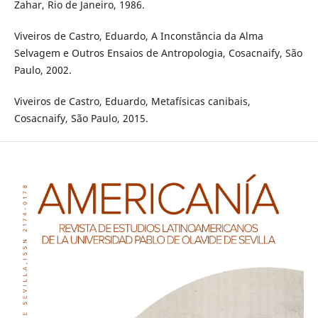
Zahar, Rio de Janeiro, 1986.
Viveiros de Castro, Eduardo, A Inconstância da Alma
Selvagem e Outros Ensaios de Antropologia, Cosacnaify, São
Paulo, 2002.
Viveiros de Castro, Eduardo, Metafísicas canibais,
Cosacnaify, São Paulo, 2015.