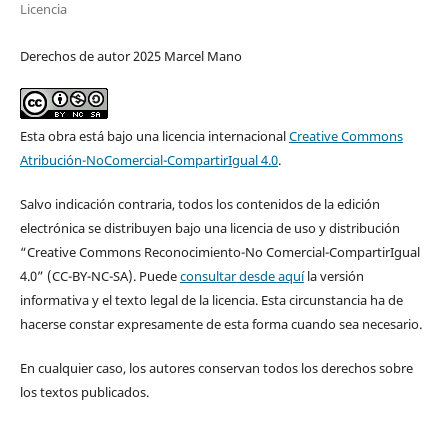
Licencia
Derechos de autor 2025 Marcel Mano
Esta obra está bajo una licencia internacional
Creative Commons
Atribución-NoComercial-CompartirIgual 4.0
.
Salvo indicación contraria, todos los contenidos de la edición
electrónica se distribuyen bajo una licencia de uso y distribución
“Creative Commons Reconocimiento-No Comercial-CompartirIgual
4.0” (CC-BY-NC-SA). Puede
consultar desde aquí
la versión
informativa y el texto legal de la licencia. Esta circunstancia ha de
hacerse constar expresamente de esta forma cuando sea necesario.
En cualquier caso, los autores conservan todos los derechos sobre
los textos publicados.