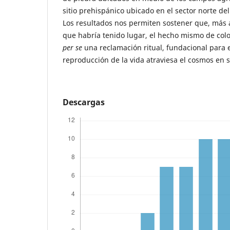
sitio prehispánico ubicado en el sector norte del
Los resultados nos permiten sostener que, más al
que habría tenido lugar, el hecho mismo de coloc
per se
una reclamación ritual, fundacional para 
reproducción de la vida atraviesa el cosmos en s
Descargas