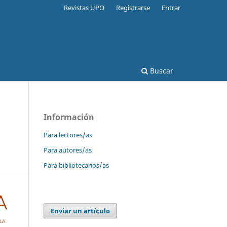
Revistas UPO
Registrarse
Entrar
Buscar
Información
Para lectores/as
Para autores/as
Para bibliotecarios/as
Enviar un artículo