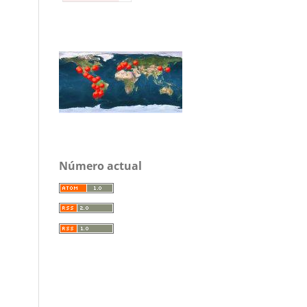
Número actual