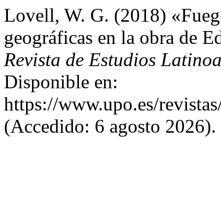
Lovell, W. G. (2018) «Fueg
geográficas en la obra de 
Revista de Estudios Latino
Disponible en:
https://www.upo.es/revistas
(Accedido: 6 agosto 2026).