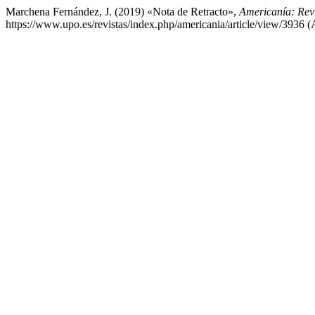
Marchena Fernández, J. (2019) «Nota de Retracto»,
Americanía: Rev
https://www.upo.es/revistas/index.php/americania/article/view/3936 (