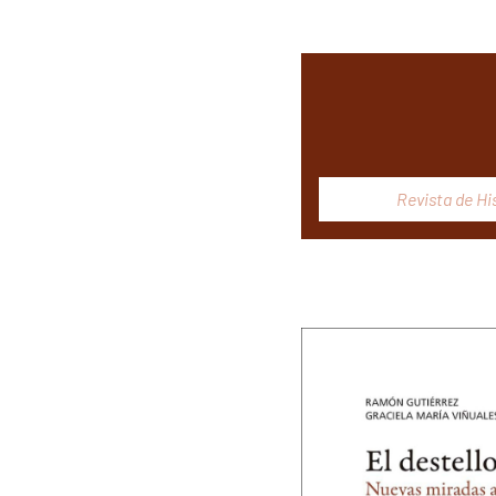
Revista de Hi