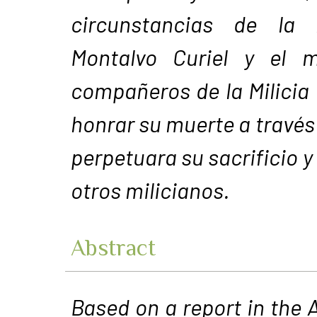
circunstancias de la
Montalvo Curiel y el
compañeros de la Milicia
honrar su muerte a través
perpetuara su sacrificio y
otros milicianos.
Abstract
Based on a report in the A