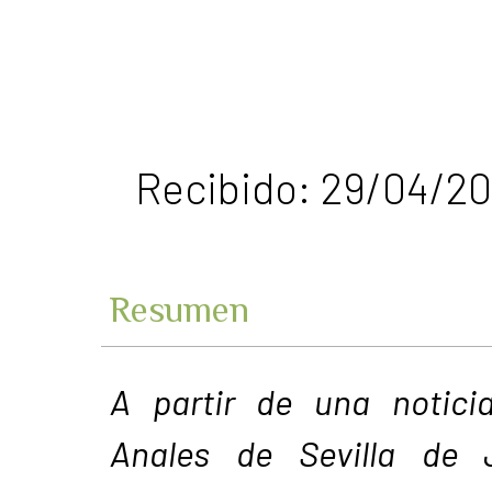
Recibido: 29/04/20
Resumen
A partir de una notici
Anales de Sevilla de 