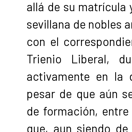
allá de su matrícula
sevillana de nobles a
con el correspondie
Trienio Liberal, d
activamente en la
pesar de que aún s
de formación, entre 
que, aun siendo de