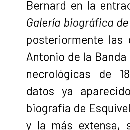
Bernard en la entra
Galería biográfica de
posteriormente las 
Antonio de la Banda
necrológicas de 18
datos ya aparecido
biografía de Esquivel
y la más extensa, 