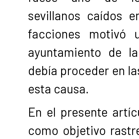
sevillanos caídos 
facciones motivó 
ayuntamiento de l
debía proceder en la
esta causa.
En el presente artí
como objetivo rastr