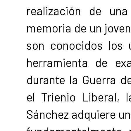
realización de una
memoria de un joven 
son conocidos los 
herramienta de exal
durante la Guerra 
el Trienio Liberal, 
Sánchez adquiere un 