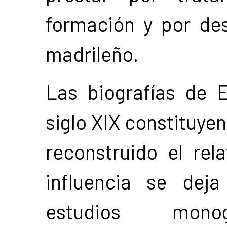
formación y por des
madrileño.
Las biografías de E
siglo XIX constituyen
reconstruido el rela
influencia se deja
estudios monogr