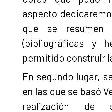
aspecto dedicaremos 
que se resumen la
(bibliográficas y 
permitido construir l
En segundo lugar, s
en las que se basó V
realización de