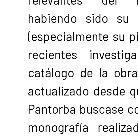
habiendo sido su 
(especialmente su pi
recientes investi
catálogo de la obra
actualizado desde q
Pantorba buscase co
monografía realiz