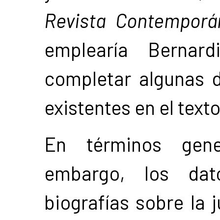
Revista Contemporá
emplearía Bernar
completar algunas d
existentes en el text
En términos gene
embargo, los dat
biografías sobre la 