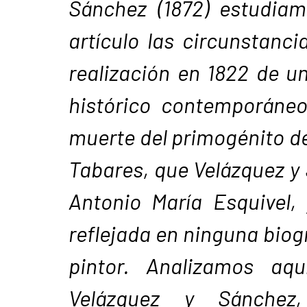
Sánchez (1872) estudiam
artículo las circunstanc
realización en 1822 de u
histórico contemporáneo
muerte del primogénito d
Tabares, que Velázquez y
Antonio María Esquivel,
reflejada en ninguna biogr
pintor. Analizamos aqu
Velázquez y Sánchez