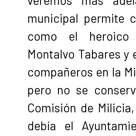
municipal permite c
como el heroico 
Montalvo Tabares y e
compañeros en la Mil
pero no se conser
Comisión de Milicia
debía el Ayuntami