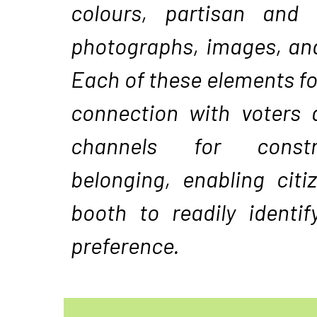
colours, partisan and 
photographs, images, and
Each of these elements fo
connection with voters 
channels for constr
belonging, enabling citi
booth to readily identif
preference.