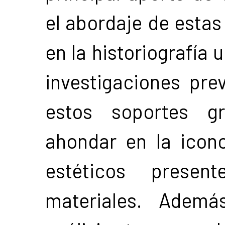
el abordaje de estas
en la historiografía
investigaciones pre
estos soportes gr
ahondar en la icono
estéticos presen
materiales. Ademá