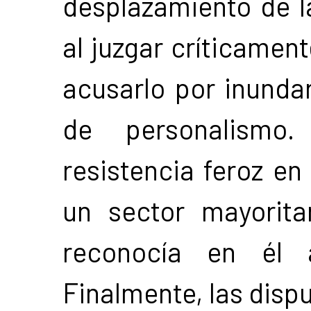
desplazamiento de l
al juzgar críticament
acusarlo por inundar
de personalismo.
resistencia feroz en
un sector mayorita
reconocía en él a
Finalmente, las dispu