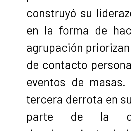
construyó su lidera
en la forma de hac
agrupación priorizan
de contacto persona
eventos de masas.
tercera derrota en su
parte de la di