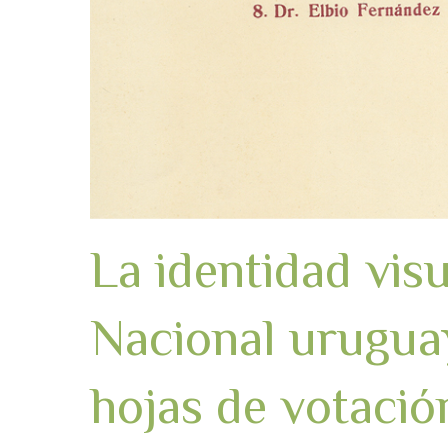
La identidad visu
Nacional uruguay
hojas de votació