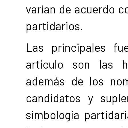
varían de acuerdo co
partidarios.
Las principales fu
artículo son las 
además de los nom
candidatos y suple
simbología partidari