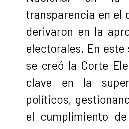
transparencia en el 
derivaron en la apr
electorales. En este
se creó la Corte Ele
clave en la super
políticos, gestionand
el cumplimiento de 