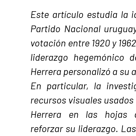
Este artículo estudia la i
Partido Nacional urugua
votación entre 1920 y 1962
liderazgo hegemónico d
Herrera personalizó a su a
En particular, la invest
recursos visuales usados 
Herrera en las hojas 
reforzar su liderazgo. Las