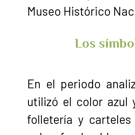
Museo Histórico Nac
Los símbol
En el periodo anali
utilizó el color azul
folletería y cartele