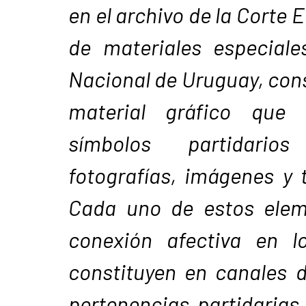
en el archivo de la Corte E
de materiales especiale
Nacional de Uruguay, con
material gráfico que c
símbolos partidario
fotografías, imágenes y 
Cada uno de estos elem
conexión afectiva en l
constituyen en canales 
pertenencias partidarias