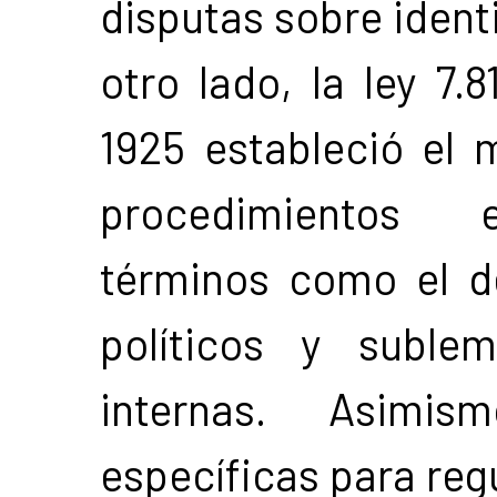
disputas sobre ident
otro lado, la ley 7
1925 estableció el 
procedimientos el
términos como el d
políticos y suble
internas. Asimism
específicas para regu