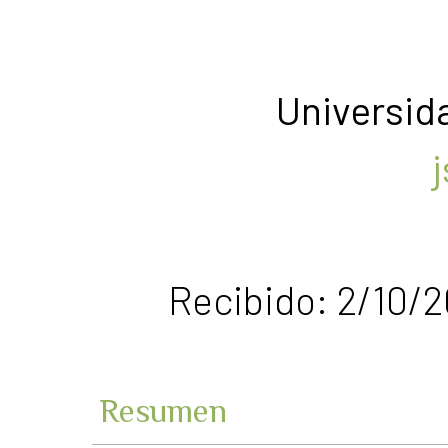
Universid
Recibido: 2/10/2
Resumen