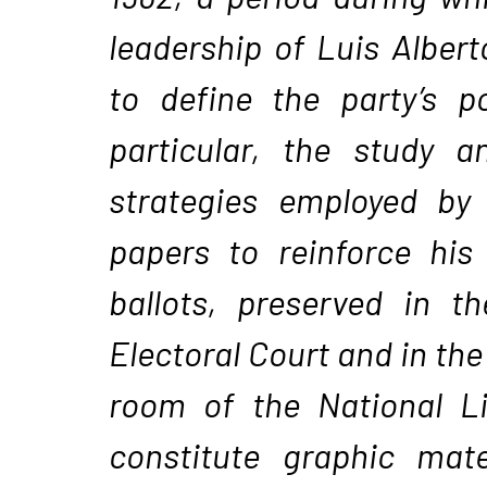
leadership of Luis Alber
to define the party’s pol
particular, the study a
strategies employed by 
papers to reinforce his
ballots, preserved in t
Electoral Court and in the
room of the National Li
constitute graphic mate