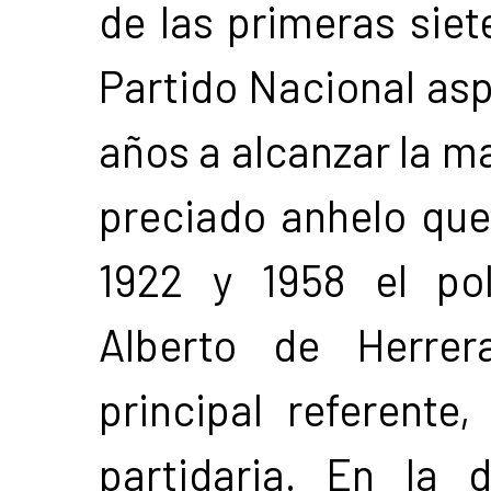
de las primeras siet
Partido Nacional asp
años a alcanzar la ma
preciado anhelo que
1922 y 1958 el pol
Alberto de Herrer
principal referente
partidaria. En la