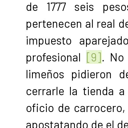
de 1777 seis peso
pertenecen al real 
impuesto aparejado
profesional
[9]
. No
limeños pidieron d
cerrarle la tienda a
oficio de carrocero,
apostatando de el de