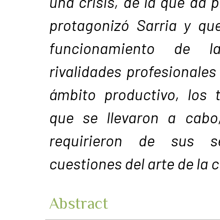
una crisis, de la que da p
protagonizó Sarria y qu
funcionamiento de la
rivalidades profesionales
ámbito productivo, los 
que se llevaron a cabo,
requirieron de sus s
cuestiones del arte de la 
Abstract