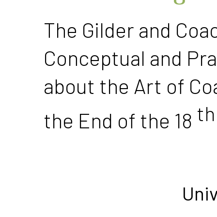
The Gilder and Coac
Conceptual and Pra
about the Art of Co
th
the End of the 18
Univ