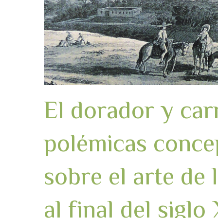
El dorador y carr
polémicas concep
sobre el arte de 
al final del siglo