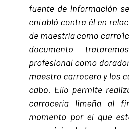
fuente de información se
entabló contra él en rel
de maestría como carro1ce
documento trataremo
profesional como dorado
maestro carrocero y los ca
cabo. Ello permite realiz
carrocería limeña al fin
momento por el que est