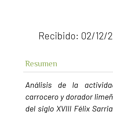
Recibido: 02/12/2
Resumen
Análisis de la activida
carrocero y dorador limeñ
del siglo XVIII Félix Sarri