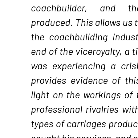
coachbuilder, and t
produced. This allows us t
the coachbuilding indus
end of the viceroyalty, a 
was experiencing a crisi
provides evidence of thi
light on the workings of 
professional rivalries wit
types of carriages produc
sought his services, and o