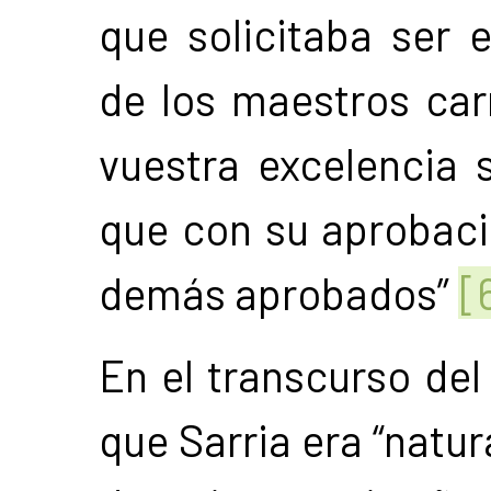
que solicitaba ser 
de los maestros car
vuestra excelencia 
que con su aprobaci
demás aprobados”
[
En el transcurso del
que Sarria era “natur