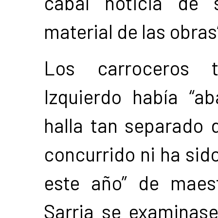
cabal noticia de 
material de las obras
Los carroceros 
Izquierdo había “a
halla tan separado 
concurrido ni ha sido
este año” de maes
Sarria se examinas