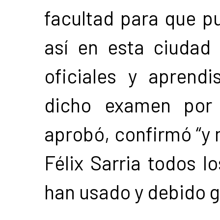
facultad para que pu
así en esta ciudad
oficiales y aprendi
dicho examen por e
aprobó, confirmó “y
Félix Sarria todos lo
han usado y debido 