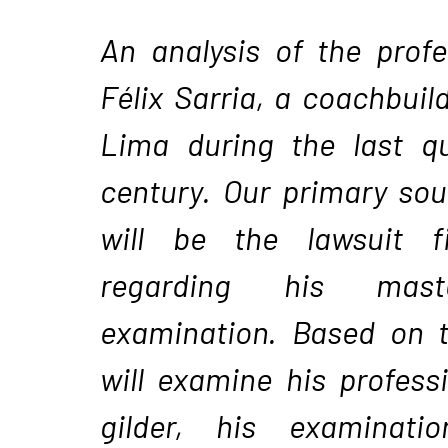
An analysis of the profe
Félix Sarria, a coachbuil
Lima during the last qu
century. Our primary sou
will be the lawsuit f
regarding his maste
examination. Based on 
will examine his profess
gilder, his examinat