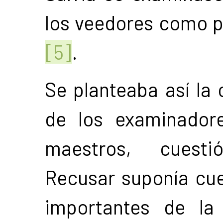
los veedores como p
[5]
.
Se planteaba así la 
de los examinador
maestros, cuesti
Recusar suponía cue
importantes de la