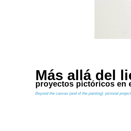
Más allá del li
proyectos pictóricos en
Beyond the canvas (and of the painting): pictorial projec