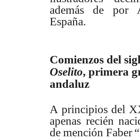
además
de
por
España.
Comienzos del sig
Oselito
, primera g
andaluz
A
principios
del
X
apenas
recién
naci
de
mención
Faber
“