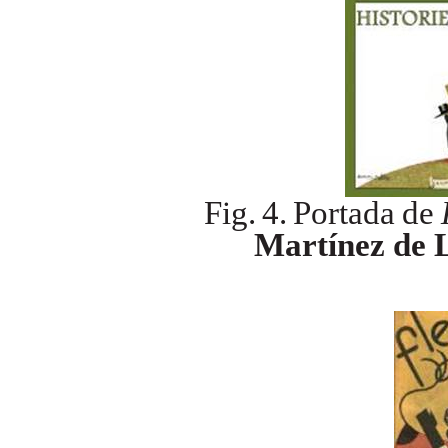
Fig.
4.
Portada
de
Martínez de