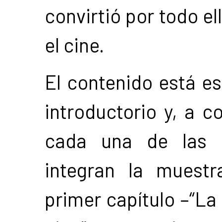
convirtió por todo el
el cine.
El contenido está es
introductorio y, a co
cada una de las c
integran la muestr
primer capítulo –“La