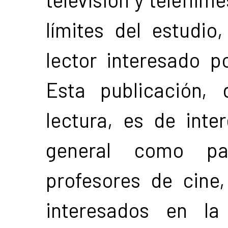
límites del estudio
lector interesado p
Esta publicación,
lectura, es de inte
general como pa
profesores de cine
interesados en la