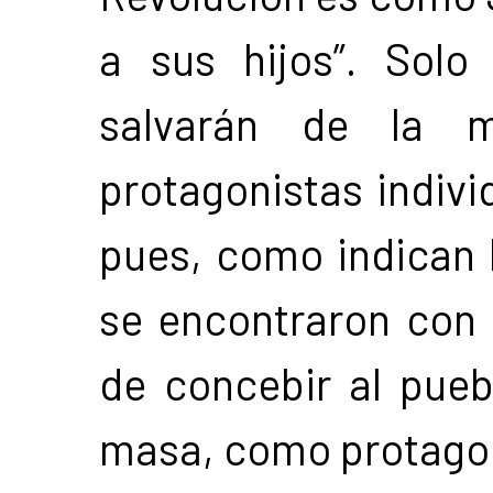
a sus hijos”. Solo
salvarán de la m
protagonistas individ
pues, como indican l
se encontraron con l
de concebir al pueb
masa, como protagoni