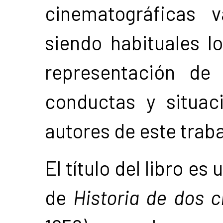
cinematográficas 
siendo habituales l
representación de 
conductas y situac
autores de este traba
El título del libro e
de
Historia de dos 