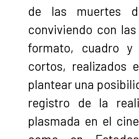
de las muertes d
conviviendo con las
formato, cuadro y
cortos, realizados 
plantear una posibili
registro de la rea
plasmada en el cine