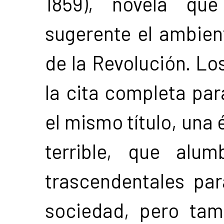
1859), novela qu
sugerente el ambient
de la Revolución. Los
la cita completa par
el mismo título, una 
terrible, que alu
trascendentales par
sociedad, pero tam