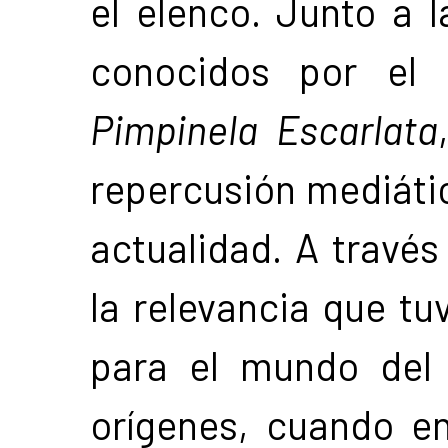
el elenco. Junto a l
conocidos por el
Pimpinela Escarlata
repercusión mediática
actualidad. A través
la relevancia que tu
para el mundo del
orígenes, cuando e