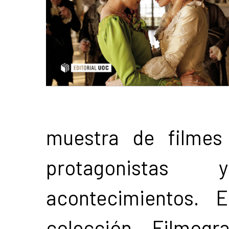
muestra de filmes
protagonistas
acontecimientos. 
colección Filmogr