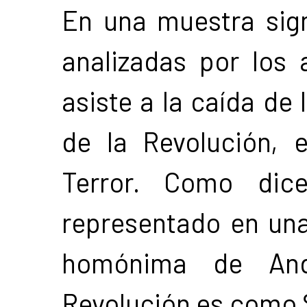
En una muestra signi
analizadas por los 
asiste a la caída de
de la Revolución, 
Terror. Como dic
representado en una
homónima de Andr
Revolución es como 