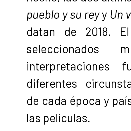
pueblo y su rey
y
Un v
datan de 2018. El
seleccionados 
interpretaciones 
diferentes circunsta
de cada época y país
las películas.