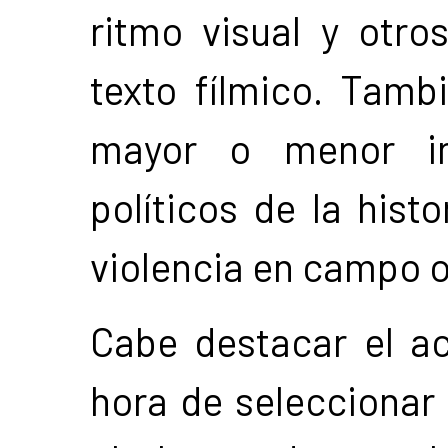
ritmo visual y otro
texto fílmico. Tamb
mayor o menor in
políticos de la histo
violencia en campo o
Cabe destacar el ac
hora de seleccionar 