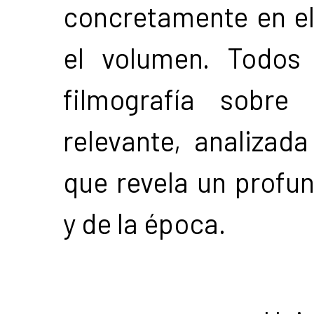
concretamente en el 
el volumen. Todos
filmografía sobre
relevante, analizada
que revela un profu
y de la época.