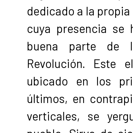
dedicado a la propia
cuya presencia se 
buena parte de la
Revolución. Este 
ubicado en los pr
últimos, en contra
verticales, se yer