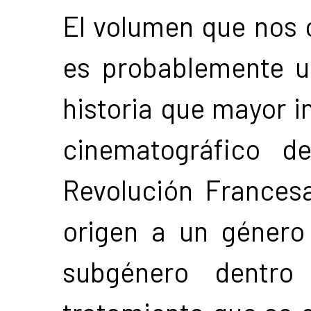
El volumen que nos 
es probablemente u
historia que mayor i
cinematográfico d
Revolución Frances
origen a un género 
subgénero dentro 