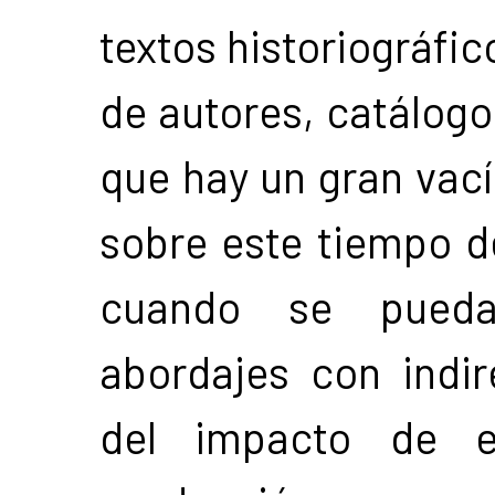
textos historiográfi
de autores, catálogos
que hay un gran vací
sobre este tiempo de
cuando se pueda
abordajes con indir
del impacto de e