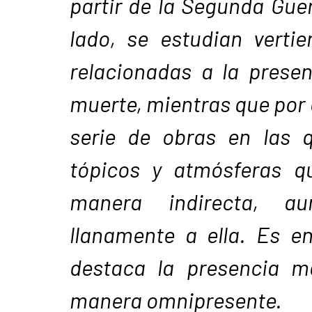
partir de la Segunda Gue
lado, se estudian vertie
relacionadas a la presen
muerte, mientras que por 
serie de obras en las q
tópicos y atmósferas q
manera indirecta, au
llanamente a ella. Es e
destaca la presencia m
manera omnipresente.