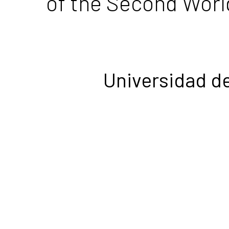
of the Second Worl
Universidad de