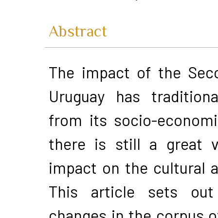
Abstract
The impact of the Sec
Uruguay has traditiona
from its socio-economi
there is still a great 
impact on the cultural a
This article sets ou
changes in the corpus o