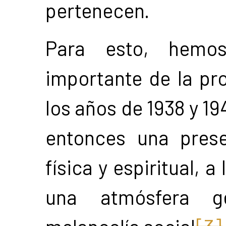
pertenecen.
Para esto, hemo
importante de la pr
los años de 1938 y 19
entonces una prese
física y espiritual,
una atmósfera g