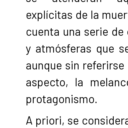
explícitas de la muer
cuenta una serie de
y atmósferas que se
aunque sin referirse 
aspecto, la melanc
protagonismo.
A priori, se consider