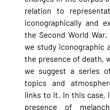
relation to representa
iconographically and ex
the Second World War. 
we study iconographic a
the presence of death, w
we suggest a series o
topics and atmospher
links to it. In this case,
presence of melanc