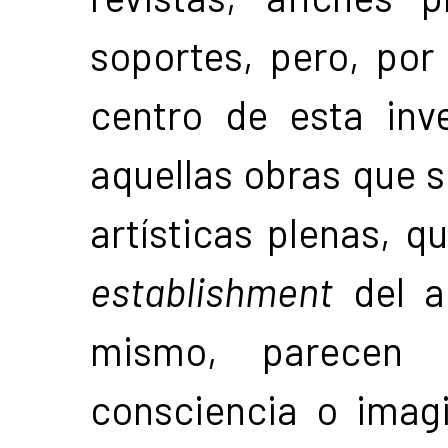
soportes, pero, por
centro de esta inve
aquellas obras que s
artísticas plenas, q
establishment
del a
mismo, parecen d
consciencia o imagi