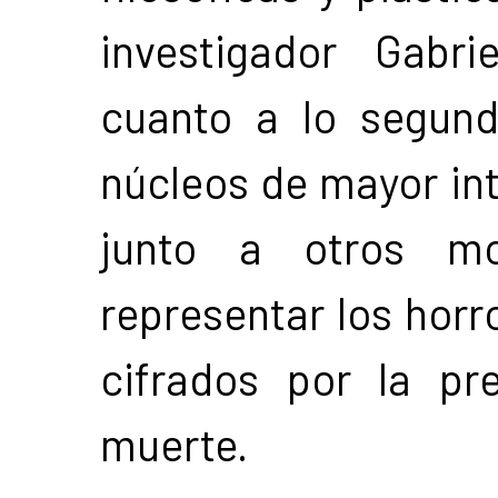
investigador Gabrie
cuanto a lo segun
núcleos de mayor int
junto a otros m
representar los horr
cifrados por la pr
muerte.