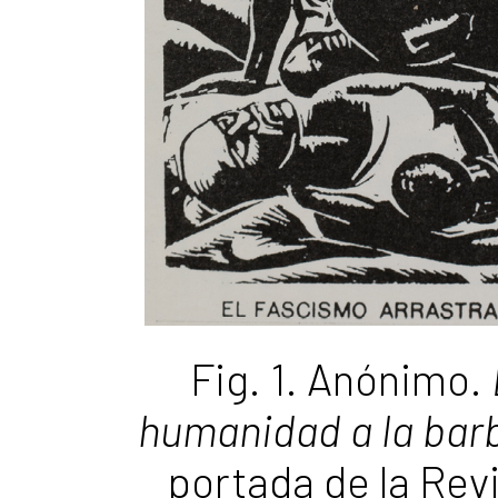
Fig. 1. Anónimo.
humanidad a la bar
portada de la Revi