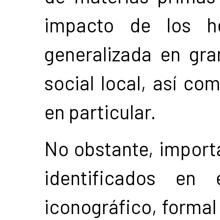
impacto de los h
generalizada en gra
social local, así co
en particular.
No obstante, import
identificados en
iconográfico, formal 