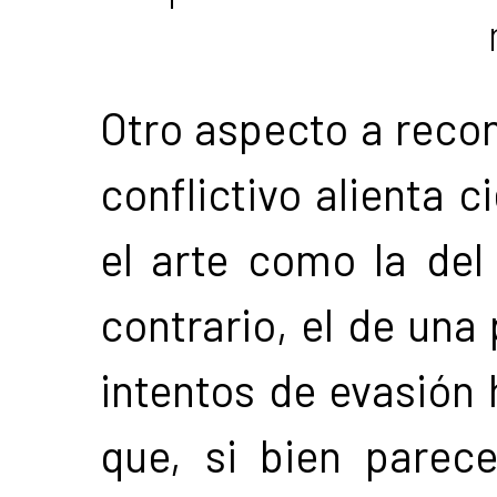
Otro aspecto a reco
conflictivo alienta c
el arte como la del 
contrario, el de una
intentos de evasión
que, si bien parece