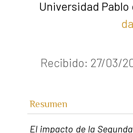
Universidad Pablo 
da
Recibido: 27/03/2
Resumen
El impacto de la Segunda