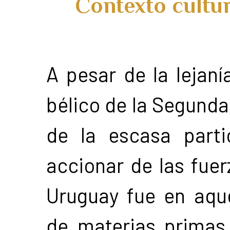
Contexto cultur
A pesar de la lejaní
bélico de la Segunda
de la escasa parti
accionar de las fue
Uruguay fue en aque
de materias primas 