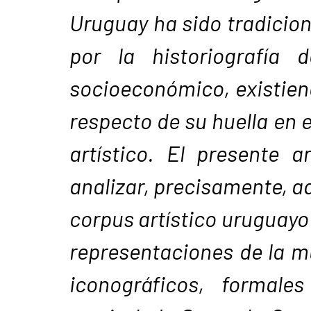
Uruguay ha sido tradicio
por la historiografía 
socioeconómico, existien
respecto de su huella en e
artístico. El presente a
analizar, precisamente, a
corpus artístico uruguayo 
representaciones de la m
iconográficos, formale