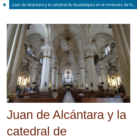
Juan de Alcántara y la catedral de Guadalajara en el virreinato de Nueva España.