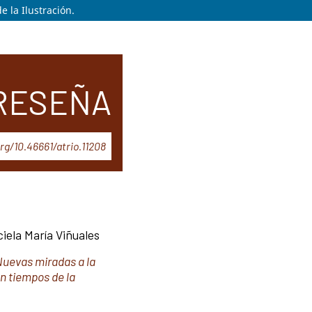
 la Ilustración.