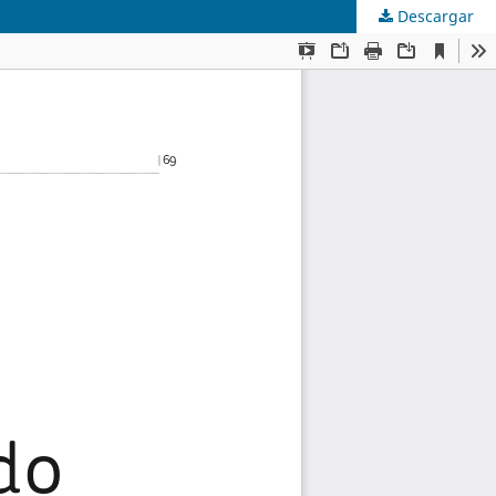
Descargar