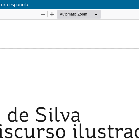
ntura española