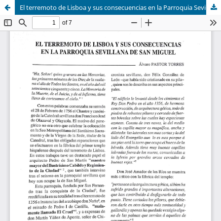
El terremoto de Lisboa y sus consecuencias en la Parroquia Sevillana de San Miguel