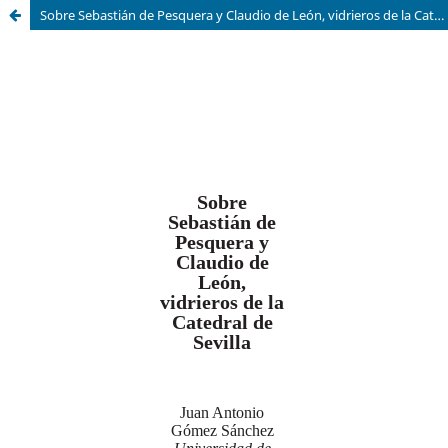
Sobre Sebastián de Pesquera y Claudio de León, vidrieros de la Catedral de Sevilla