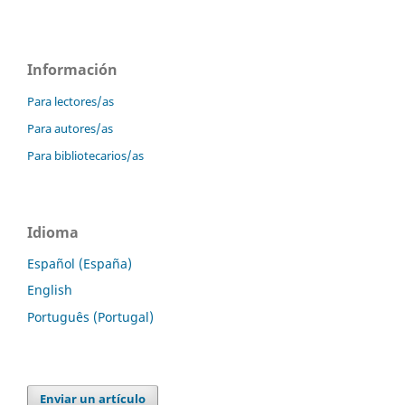
Información
Para lectores/as
Para autores/as
Para bibliotecarios/as
Idioma
Español (España)
English
Português (Portugal)
Enviar un artículo