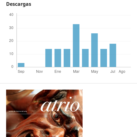
Descargas