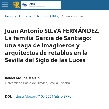
Inicio
/
Archivos
/
Núm. 23 (2017)
/
Recensiones
Juan Antonio SILVA FERNÁNDEZ.
La familia García de Santiago:
una saga de imagineros y
arquitectos de retablos en la
Sevilla del Siglo de las Luces
Rafael Molina Martín
Universidad Pablo de Olavide, Sevilla, España
DOI:
https://doi.org/10.46661/atrio.3776