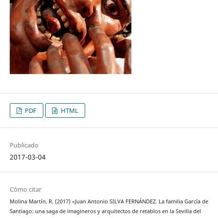
PDF
HTML
Publicado
2017-03-04
Cómo citar
Molina Martín, R. (2017) «Juan Antonio SILVA FERNÁNDEZ. La familia García de
Santiago: una saga de imagineros y arquitectos de retablos en la Sevilla del