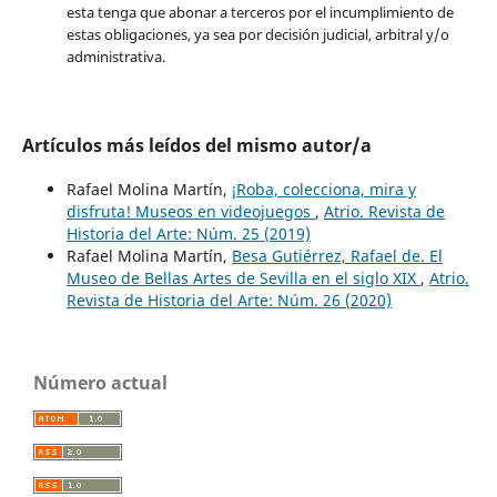
esta tenga que abonar a terceros por el incumplimiento de
estas obligaciones, ya sea por decisión judicial, arbitral y/o
administrativa.
Artículos más leídos del mismo autor/a
Rafael Molina Martín,
¡Roba, colecciona, mira y
disfruta! Museos en videojuegos
,
Atrio. Revista de
Historia del Arte: Núm. 25 (2019)
Rafael Molina Martín,
Besa Gutiérrez, Rafael de. El
Museo de Bellas Artes de Sevilla en el siglo XIX
,
Atrio.
Revista de Historia del Arte: Núm. 26 (2020)
Número actual